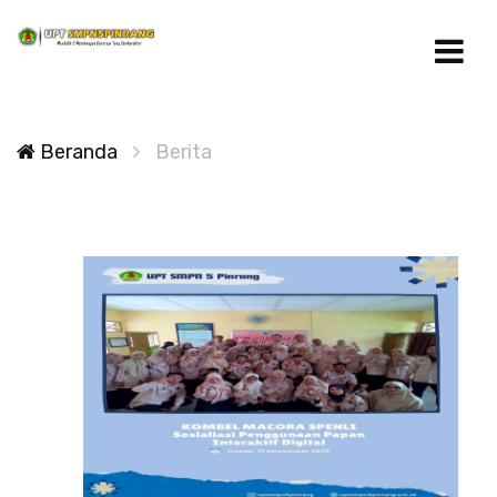
Beranda
Berita