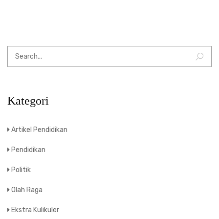
Kategori
Artikel Pendidikan
Pendidikan
Politik
Olah Raga
Ekstra Kulikuler