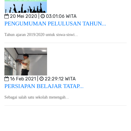
20 Mei 2020 |
03:01:06 WITA
PENGUMUMAN PELULUSAN TAHUN...
Tahun ajaran 2019/2020 untuk siswa-siswi...
16 Feb 2021 |
22:29:12 WITA
PERSIAPAN BELAJAR TATAP...
Sebagai salah satu sekolah menengah...