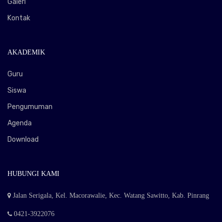
Galeri
Kontak
AKADEMIK
Guru
Siswa
Pengumuman
Agenda
Download
HUBUNGI KAMI
Jalan Serigala, Kel. Macorawalie, Kec. Watang Sawitto, Kab. Pinrang
0421-3922076