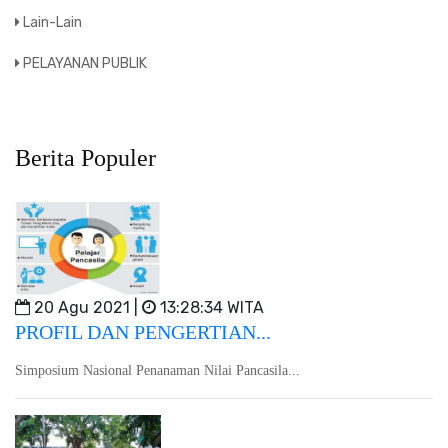
Lain-Lain
PELAYANAN PUBLIK
Berita Populer
20 Agu 2021 |
13:28:34 WITA
PROFIL DAN PENGERTIAN...
Simposium Nasional Penanaman Nilai Pancasila...