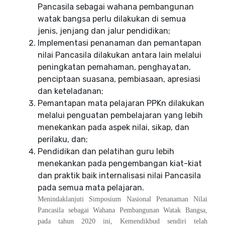
Pancasila sebagai wahana pembangunan
watak bangsa perlu dilakukan di semua
jenis, jenjang dan jalur pendidikan;
Implementasi penanaman dan pemantapan
nilai Pancasila dilakukan antara lain melalui
peningkatan pemahaman, penghayatan,
penciptaan suasana, pembiasaan, apresiasi
dan keteladanan;
Pemantapan mata pelajaran PPKn dilakukan
melalui penguatan pembelajaran yang lebih
menekankan pada aspek nilai, sikap, dan
perilaku, dan;
Pendidikan dan pelatihan guru lebih
menekankan pada pengembangan kiat-kiat
dan praktik baik internalisasi nilai Pancasila
pada semua mata pelajaran.
Menindaklanjuti Simposium Nasional Penanaman Nilai
Pancasila sebagai Wahana Pembangunan Watak Bangsa,
pada tahun 2020 ini, Kemendikbud sendiri telah