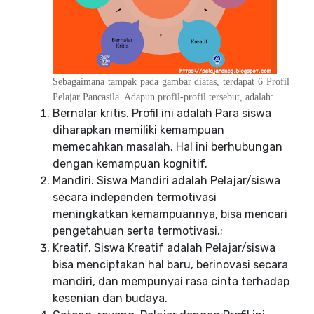
Sebagaimana tampak pada gambar diatas, terdapat 6 Profil
Pelajar Pancasila. Adapun profil-profil tersebut, adalah:
Bernalar kritis. Profil ini adalah Para siswa
diharapkan memiliki kemampuan
memecahkan masalah. Hal ini berhubungan
dengan kemampuan kognitif.
Mandiri. Siswa Mandiri adalah Pelajar/siswa
secara independen termotivasi
meningkatkan kemampuannya, bisa mencari
pengetahuan serta termotivasi.;
Kreatif. Siswa Kreatif adalah Pelajar/siswa
bisa menciptakan hal baru, berinovasi secara
mandiri, dan mempunyai rasa cinta terhadap
kesenian dan budaya.