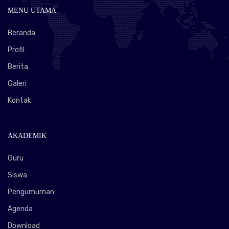
MENU UTAMA
Beranda
Profil
Berita
Galeri
Kontak
AKADEMIK
Guru
Siswa
Pengumuman
Agenda
Download