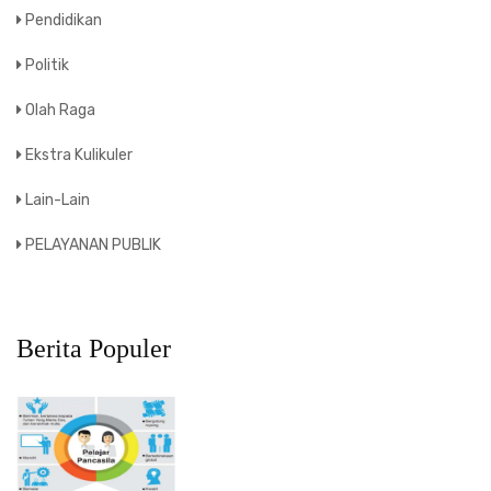
Pendidikan
Politik
Olah Raga
Ekstra Kulikuler
Lain-Lain
PELAYANAN PUBLIK
Berita Populer