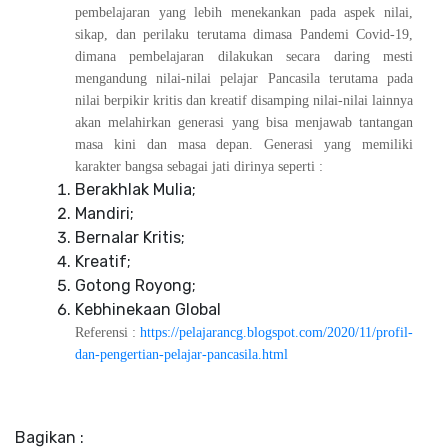
pembelajaran yang lebih menekankan pada aspek nilai,
sikap, dan perilaku terutama dimasa Pandemi Covid-19,
dimana pembelajaran dilakukan secara daring mesti
mengandung nilai-nilai pelajar Pancasila terutama pada
nilai berpikir kritis dan kreatif disamping nilai-nilai lainnya
akan melahirkan generasi yang bisa menjawab tantangan
masa kini dan masa depan. Generasi yang memiliki
karakter bangsa sebagai jati dirinya seperti :
Berakhlak Mulia;
Mandiri;
Bernalar Kritis;
Kreatif;
Gotong Royong;
Kebhinekaan Global
Referensi :
https://pelajarancg.blogspot.com/2020/11/profil-
dan-pengertian-pelajar-pancasila.html
Bagikan :