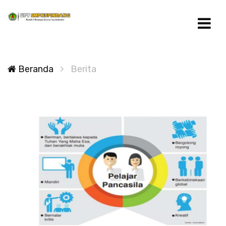
Beranda
Berita