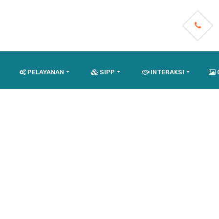
PELAYANAN
SIPP
INTERAKSI