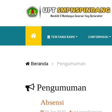
TENTANG KAMI
INFORMASI
Beranda
Pengumuman
Pengumuman
Absensi