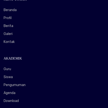
Beranda
Profil
Berita
Galeri
Kontak
AKADEMIK
Guru
Siswa
Pengumuman
Agenda
Download