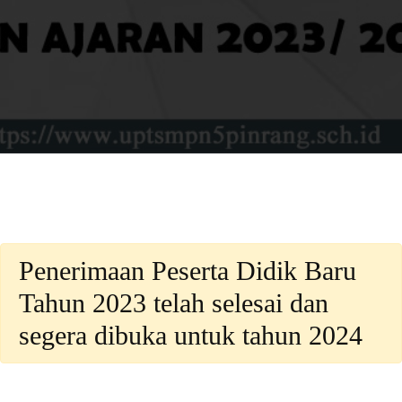
Penerimaan Peserta Didik Baru
Tahun 2023 telah selesai dan
segera dibuka untuk tahun 2024