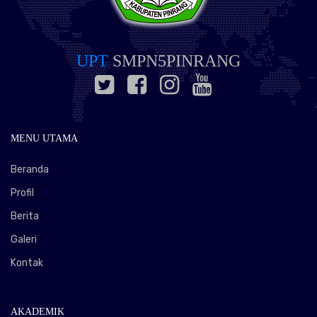
UPT
SMPN5PINRANG
MENU UTAMA
Beranda
Profil
Berita
Galeri
Kontak
AKADEMIK