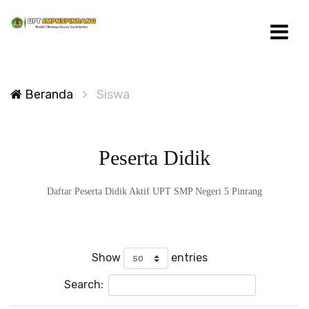
Beranda
Siswa
Peserta Didik
Daftar Peserta Didik Aktif UPT SMP Negeri 5 Pinrang
Show
entries
Search: