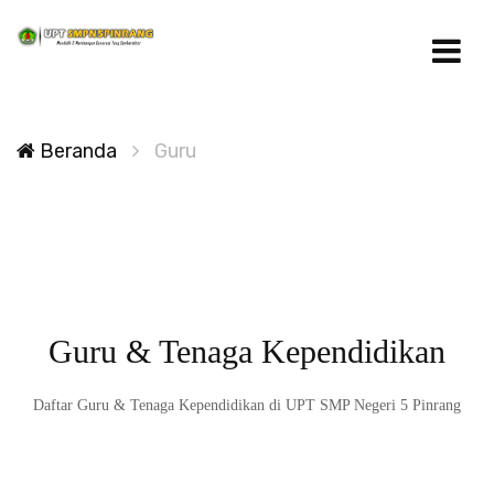
Beranda
Guru
Guru & Tenaga Kependidikan
Daftar Guru & Tenaga Kependidikan di UPT SMP Negeri 5 Pinrang