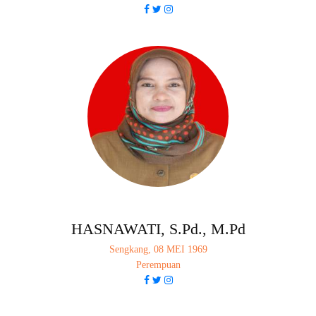
HASNAWATI, S.Pd., M.Pd
Sengkang, 08 MEI 1969
Perempuan