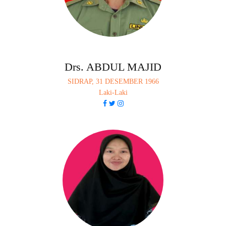
Drs. ABDUL MAJID
SIDRAP, 31 DESEMBER 1966
Laki-Laki