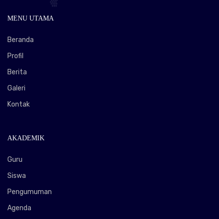
MENU UTAMA
Beranda
Profil
Berita
Galeri
Kontak
AKADEMIK
Guru
Siswa
Pengumuman
Agenda