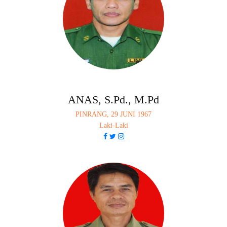
ANAS, S.Pd., M.Pd
PINRANG, 29 JUNI 1967
Laki-Laki