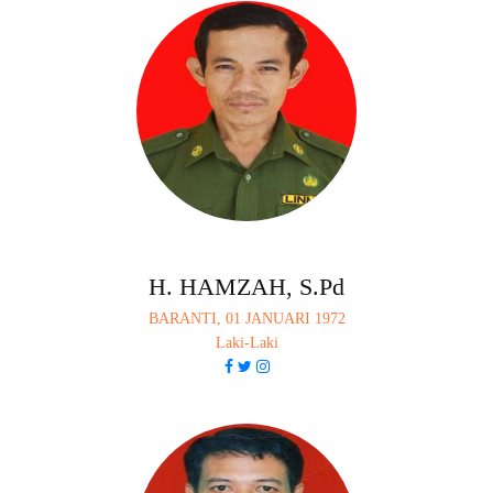
H. HAMZAH, S.Pd
BARANTI, 01 JANUARI 1972
Laki-Laki