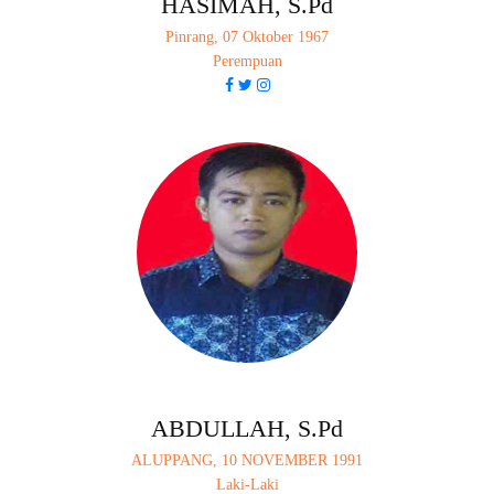
HASIMAH, S.Pd
Pinrang, 07 Oktober 1967
Perempuan
ABDULLAH, S.Pd
ALUPPANG, 10 NOVEMBER 1991
Laki-Laki