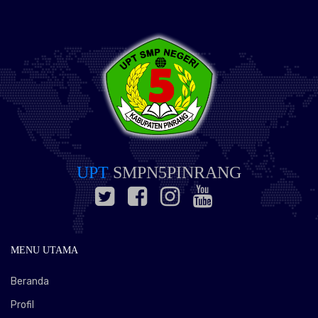
UPT
SMPN5PINRANG
MENU UTAMA
Beranda
Profil