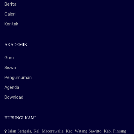
Berita
Galeri
Kontak
AKADEMIK
Guru
Siswa
Pengumuman
Agenda
Download
HUBUNGI KAMI
Jalan Serigala, Kel. Macorawalie, Kec. Watang Sawitto, Kab. Pinrang