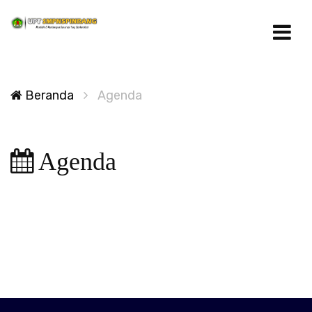
Beranda
Agenda
Agenda