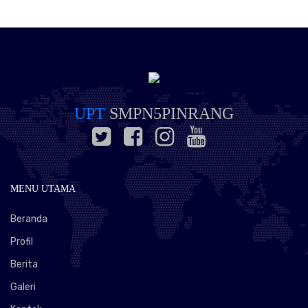
UPT
SMPN5PINRANG
MENU UTAMA
Beranda
Profil
Berita
Galeri