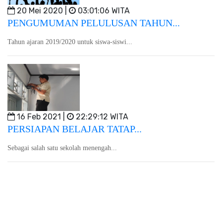
20 Mei 2020 |
03:01:06 WITA
PENGUMUMAN PELULUSAN TAHUN...
Tahun ajaran 2019/2020 untuk siswa-siswi...
16 Feb 2021 |
22:29:12 WITA
PERSIAPAN BELAJAR TATAP...
Sebagai salah satu sekolah menengah...