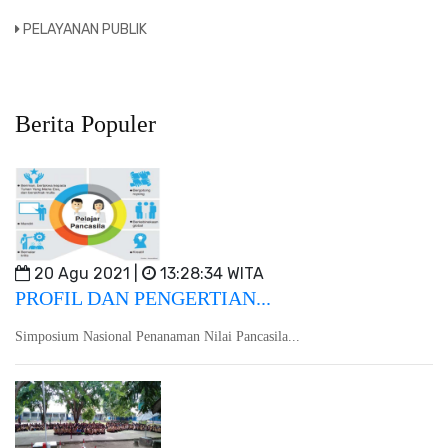
PELAYANAN PUBLIK
Berita Populer
20 Agu 2021 |
13:28:34 WITA
PROFIL DAN PENGERTIAN...
Simposium Nasional Penanaman Nilai Pancasila...