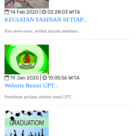
14 Feb 2020 |
02:28:03 WITA
KEGIATAN YASINAN SETIAP...
Para siswa-siswi, terlihat kusyuk membaca...
19 Jan 2020 |
10:05:56 WITA
Website Resmi UPT...
Penerbitan perdana website resmi UPT...