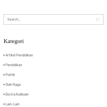
Kategori
Artikel Pendidikan
Pendidikan
Politik
Olah Raga
Ekstra Kulikuler
Lain-Lain