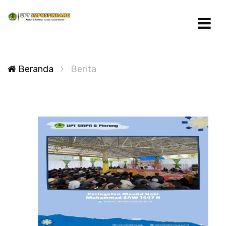
Beranda
Berita