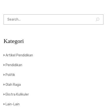
Kategori
Artikel Pendidikan
Pendidikan
Politik
Olah Raga
Ekstra Kulikuler
Lain-Lain