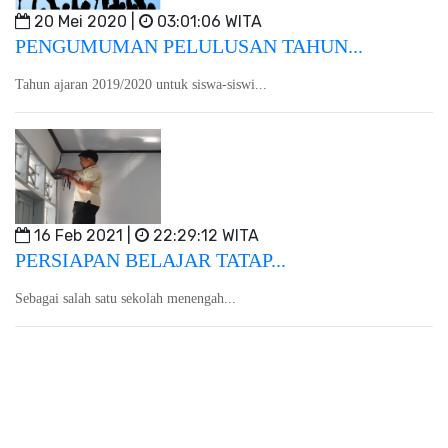
20 Mei 2020 |
03:01:06 WITA
PENGUMUMAN PELULUSAN TAHUN...
Tahun ajaran 2019/2020 untuk siswa-siswi...
16 Feb 2021 |
22:29:12 WITA
PERSIAPAN BELAJAR TATAP...
Sebagai salah satu sekolah menengah...