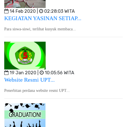
14 Feb 2020 |
02:28:03 WITA
KEGIATAN YASINAN SETIAP...
Para siswa-siswi, terlihat kusyuk membaca...
19 Jan 2020 |
10:05:56 WITA
Website Resmi UPT...
Penerbitan perdana website resmi UPT...