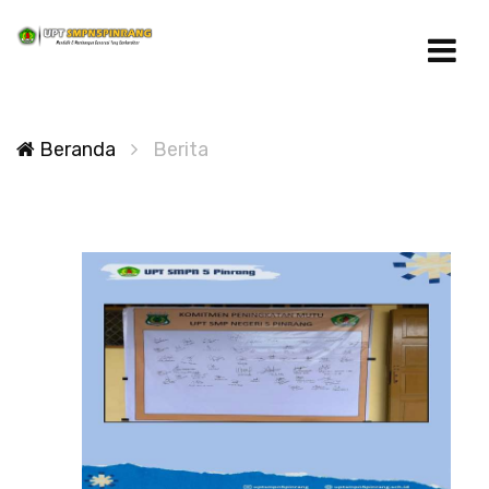
Beranda
Berita