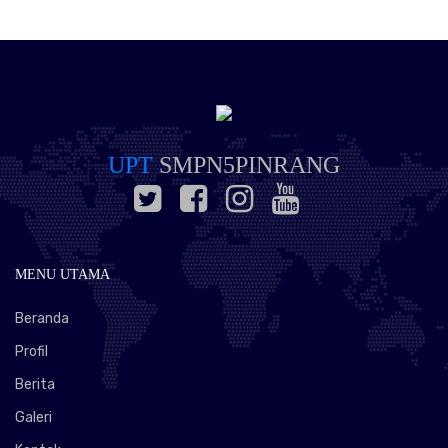
UPT
SMPN5PINRANG
MENU UTAMA
Beranda
Profil
Berita
Galeri