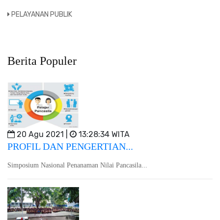
PELAYANAN PUBLIK
Berita Populer
20 Agu 2021 |
13:28:34 WITA
PROFIL DAN PENGERTIAN...
Simposium Nasional Penanaman Nilai Pancasila...