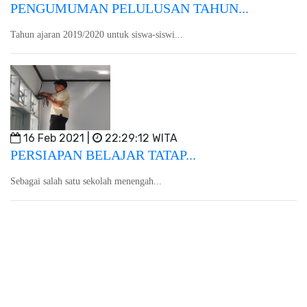
PENGUMUMAN PELULUSAN TAHUN...
Tahun ajaran 2019/2020 untuk siswa-siswi...
16 Feb 2021 |
22:29:12 WITA
PERSIAPAN BELAJAR TATAP...
Sebagai salah satu sekolah menengah...