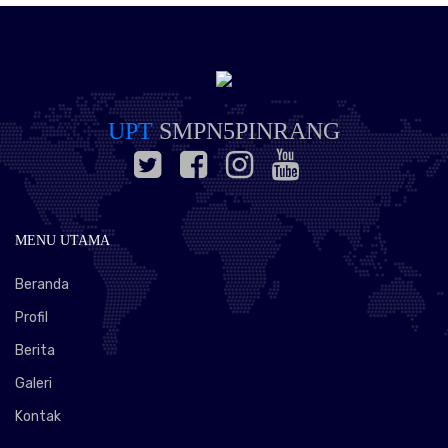
UPT
SMPN5PINRANG
MENU UTAMA
Beranda
Profil
Berita
Galeri
Kontak