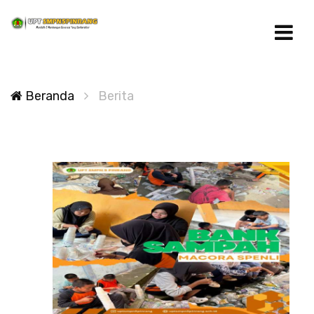
Beranda
Berita