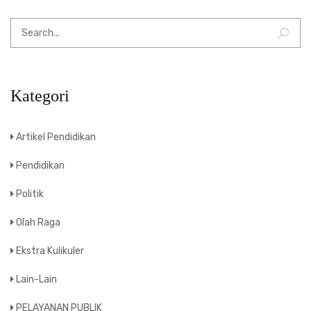
Kategori
Artikel Pendidikan
Pendidikan
Politik
Olah Raga
Ekstra Kulikuler
Lain-Lain
PELAYANAN PUBLIK